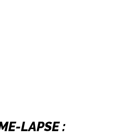
IME-LAPSE :