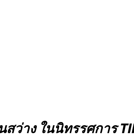
นสว่าง ในนิทรรศการ T