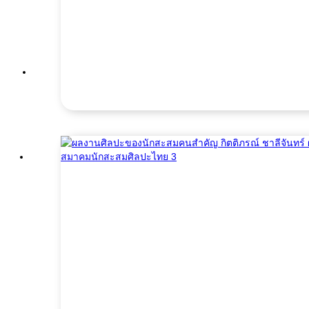
Biography