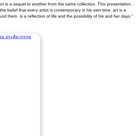
tion is a sequel to another from the same collection. This presentation
e belief that every artist is contemporary in his own time. art is a
d them. is a reflection of life and the possibility of his and her days.”