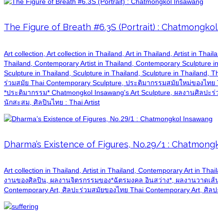
The Figure of Breath #6.3S (Portrait) : Chatmongko
Art collection, Art collection in Thailand, Art in Thailand, Artist in T
Thailand, Contemporary Artist in Thailand, Contemporary Sculpture in 
Sculpture in Thailand, Sculpture in Thailand, Sculpture in Thailand, T
ร่วมสมัย Thai Contemporary Sculpture, ประติมากรรมสมัยใหม่ของไทย
*ประติมากรรม* Chatmongkol Insawang's Art Sculpture, ผลงานศิลปะร่ว
นักสะสม, ศิลปินไทย : Thai Artist
Dharma’s Existence of Figures, No.29/1 : Chatmong
Art collection in Thailand, Artist in Thailand, Contemporary Art in Tha
งานของศิลปิน, ผลงานจิตรกรรมของ*ฉัตรมงคล อินสว่าง*, ผลงานวาดเส้
Contemporary Art, ศิลปะร่วมสมัยของไทย Thai Contemporary Art, ศิลปะ