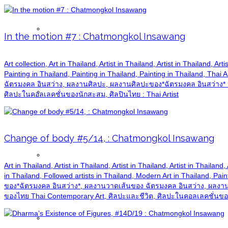
News
In the motion #7 : Chatmongkol Insawang
Art collection, Art in Thailand, Artist in Thailand, Artist in Thailan
Painting in Thailand, Painting in Thailand, Painting in Thailand, Tha
ฉัตรมงคล อินสว่าง, ผลงานศิลปะ, ผลงานศิลปะของ*ฉัตรมงคล อินสว่าง* ห
Articles
ศิลปะในคอลเลคชั่นของนักสะสม, ศิลปินไทย : Thai Artist
Change of body #5/14, : Chatmongkol Insawang
Publications
Art in Thailand, Artist in Thailand, Artist in Thailand, Artist in Tha
in Thailand, Followed artists in Thailand, Modern Art in Thailand, Pai
ของ*ฉัตรมงคล อินสว่าง*, ผลงานวาดเส้นของ ฉัตรมงคล อินสว่าง, ผลงานศ
ของไทย Thai Contemporary Art, ศิลปะและชีวิต, ศิลปะในคอลเลคชั่นของน
Buddha Images