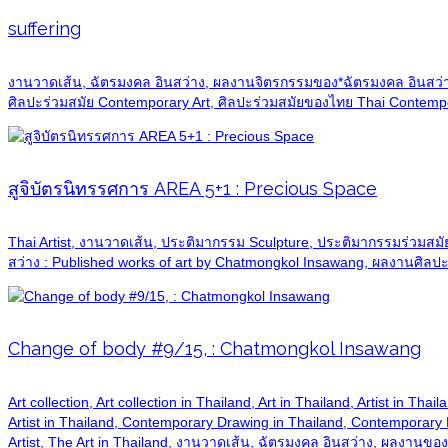
suffering
งานวาดเส้น, ฉัตรมงคล อินสว่าง, ผลงานจิตรกรรมของ*ฉัตรมงคล อินสว่า
ศิลปะร่วมสมัย Contemporary Art, ศิลปะร่วมสมัยของไทย Thai Contempor
สูจิบัตรนิทรรศการ AREA 5+1 : Precious Space
Thai Artist, งานวาดเส้น, ประติมากรรม Sculpture, ประติมากรรมร่วมสมั
สว่าง : Published works of art by Chatmongkol Insawang, ผลงานศิลปะร
Change of body #9/15, : Chatmongkol Insawang
Art collection, Art collection in Thailand, Art in Thailand, Artist in T
Artist in Thailand, Contemporary Drawing in Thailand, Contemporary Pain
Artist, The Art in Thailand, งานวาดเส้น, ฉัตรมงคล อินสว่าง, ผลงาน