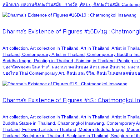
หน้าแรก, ผลงานศิลปะร่วมสมัย : รางวัล, ศิลปะ, ศิลปะร่วมสมัย Contemp
Dharma’s Existence of Figures #16D/19 : Chatmong
Art collection, Art collection in Thailand, Art in Thailand, Artist in T
Thailand, Contemporary Artist in Thailand, Contemporary Buddha Imag
Buddha Image, Painting in Thailand, Painting in Thailand, Painting in
ของ*ฉัตรมงคล อินสว่าง*, ผลงานวาดเส้นของ ฉัตรมงคล อินสว่าง, ผลงานศ
ของไทย Thai Contemporary Art, ศิลปะและชีวิต, ศิลปะในคอลเลคชั่นของน
Dharma’s Existence of Figures #1S : Chatmongkol 
Art collection, Art collection in Thailand, Art in Thailand, Artist in T
Buddha Statue in Thailand, Chatmongkol Insawang, Contemporary Art
Thailand, Followed artists in Thailand, Modern Buddha Image, Modern 
Thailand, Sculpture in Thailand, Sculpture in Thailand, Sculpture of th