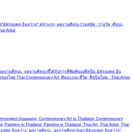
ัตรมงคล อินสว่าง* หน้าแรก, ผลงานศิลปะร่วมสมัย : รางวัล, ศิลปะ,
i Artist
ลงานศิลปะ, ผลงานศิลปะที่ได้รับการตีพิมพ์ของศิลปิน ฉัตรมงคล อิน
ของไทย Thai Contemporary Art, ศิลปะและชีวิต, ศิลปินไทย : Thai Artist
and, Chatmongkol Insawang, Contemporary Art in Thailand, Contemporary
Painting in Thailand, Painting in Thailand, Thai Art, Thai Artist, Thai
ตรมงคล อินสว่าง, ผลงานศิลปะ, ผลงานศิลปะของ*ฉัตรมงคล อินสว่าง*