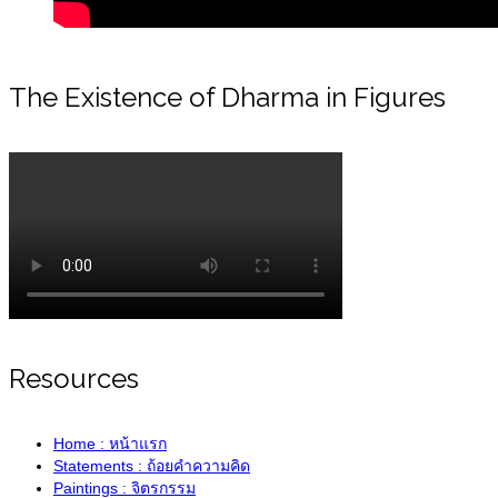
The Existence of Dharma in Figures
Resources
Home : หน้าแรก
Statements : ถ้อยคำความคิด
Paintings : จิตรกรรม