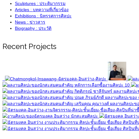
Sculptures : ประติมากรรม
Articles : บทความที่เกี่ยวข้อง
Exhibitions : นิทรรศการศิลปะ
News : ข่าวสาร
Biography : ประวัติ
Recent Projects