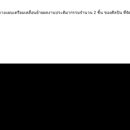
มวางแผนเตรียมเคลื่อนย้ายผลงานประติมากรรมจำนวน 2 ชิ้น ของศิลปิน ที่