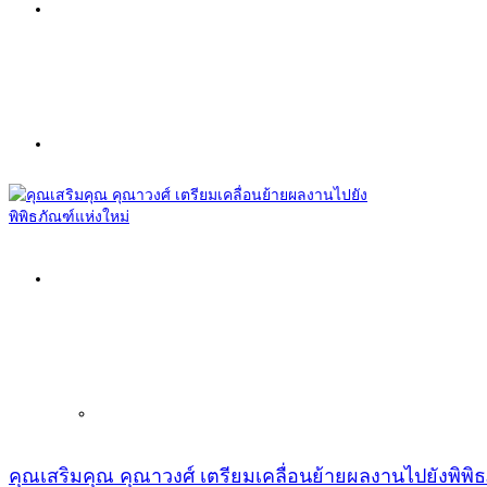
Painting
Sculpture
Information
Exhibitions
คุณเสริมคุณ คุณาวงศ์ เตรียมเคลื่อนย้ายผลงานไปยังพิพิ