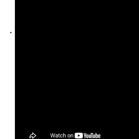
Biography