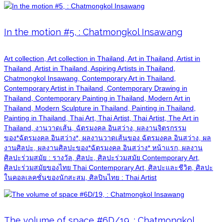
In the motion #5, : Chatmongkol Insawang
Art collection, Art collection in Thailand, Art in Thailand, Artist in
Thailand, Artist in Thailand, Aspiring Artists in Thailand,
Chatmongkol Insawang, Contemporary Art in Thailand,
Contemporary Artist in Thailand, Contemporary Drawing in
Thailand, Contemporary Painting in Thailand, Modern Art in
Thailand, Modern Sculpture in Thailand, Painting in Thailand,
Painting in Thailand, Thai Art, Thai Artist, Thai Artist, The Art in
Thailand, งานวาดเส้น, ฉัตรมงคล อินสว่าง, ผลงานจิตรกรรม
ของ*ฉัตรมงคล อินสว่าง*, ผลงานวาดเส้นของ ฉัตรมงคล อินสว่าง, ผล
งานศิลปะ, ผลงานศิลปะของ*ฉัตรมงคล อินสว่าง* หน้าแรก, ผลงาน
ศิลปะร่วมสมัย : รางวัล, ศิลปะ, ศิลปะร่วมสมัย Contemporary Art,
ศิลปะร่วมสมัยของไทย Thai Contemporary Art, ศิลปะและชีวิต, ศิลปะ
ในคอลเลคชั่นของนักสะสม, ศิลปินไทย : Thai Artist
The volume of space #6D/19, : Chatmongkol