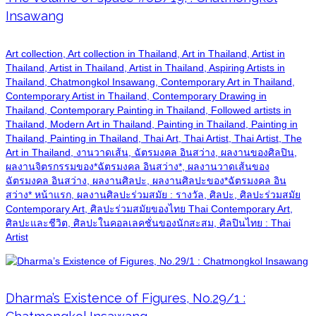
Insawang
Art collection, Art collection in Thailand, Art in Thailand, Artist in
Thailand, Artist in Thailand, Artist in Thailand, Aspiring Artists in
Thailand, Chatmongkol Insawang, Contemporary Art in Thailand,
Contemporary Artist in Thailand, Contemporary Drawing in
Thailand, Contemporary Painting in Thailand, Followed artists in
Thailand, Modern Art in Thailand, Painting in Thailand, Painting in
Thailand, Painting in Thailand, Thai Art, Thai Artist, Thai Artist, The
Art in Thailand, งานวาดเส้น, ฉัตรมงคล อินสว่าง, ผลงานของศิลปิน,
ผลงานจิตรกรรมของ*ฉัตรมงคล อินสว่าง*, ผลงานวาดเส้นของ
ฉัตรมงคล อินสว่าง, ผลงานศิลปะ, ผลงานศิลปะของ*ฉัตรมงคล อิน
สว่าง* หน้าแรก, ผลงานศิลปะร่วมสมัย : รางวัล, ศิลปะ, ศิลปะร่วมสมัย
Contemporary Art, ศิลปะร่วมสมัยของไทย Thai Contemporary Art,
ศิลปะและชีวิต, ศิลปะในคอลเลคชั่นของนักสะสม, ศิลปินไทย : Thai
Artist
Dharma’s Existence of Figures, No.29/1 :