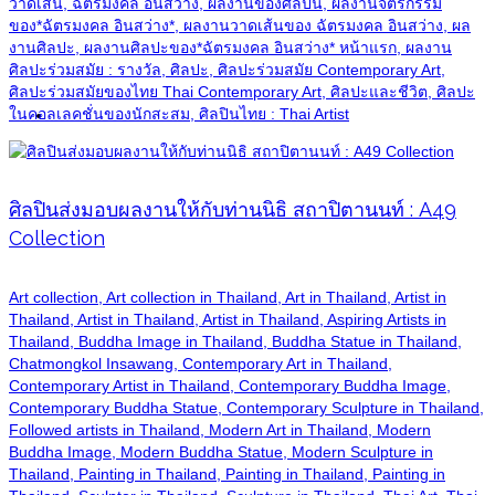
วาดเส้น, ฉัตรมงคล อินสว่าง, ผลงานของศิลปิน, ผลงานจิตรกรรม
ของ*ฉัตรมงคล อินสว่าง*, ผลงานวาดเส้นของ ฉัตรมงคล อินสว่าง, ผล
งานศิลปะ, ผลงานศิลปะของ*ฉัตรมงคล อินสว่าง* หน้าแรก, ผลงาน
ศิลปะร่วมสมัย : รางวัล, ศิลปะ, ศิลปะร่วมสมัย Contemporary Art,
ศิลปะร่วมสมัยของไทย Thai Contemporary Art, ศิลปะและชีวิต, ศิลปะ
Biography
ในคอลเลคชั่นของนักสะสม, ศิลปินไทย : Thai Artist
ศิลปินส่งมอบผลงานให้กับท่านนิธิ สถาปิตานนท์ : A49
Collection
Art collection, Art collection in Thailand, Art in Thailand, Artist in
Thailand, Artist in Thailand, Artist in Thailand, Aspiring Artists in
Thailand, Buddha Image in Thailand, Buddha Statue in Thailand,
Chatmongkol Insawang, Contemporary Art in Thailand,
Contemporary Artist in Thailand, Contemporary Buddha Image,
Contemporary Buddha Statue, Contemporary Sculpture in Thailand,
Followed artists in Thailand, Modern Art in Thailand, Modern
Buddha Image, Modern Buddha Statue, Modern Sculpture in
Thailand, Painting in Thailand, Painting in Thailand, Painting in