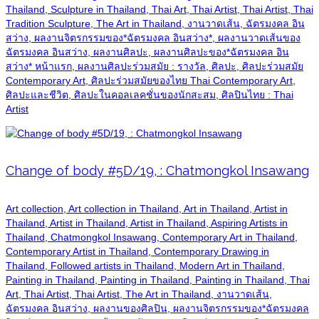
Thailand, Sculpture in Thailand, Thai Art, Thai Artist, Thai Artist, Thai
Tradition Sculpture, The Art in Thailand, งานวาดเส้น, ฉัตรมงคล อิน
สว่าง, ผลงานจิตรกรรมของ*ฉัตรมงคล อินสว่าง*, ผลงานวาดเส้นของ
ฉัตรมงคล อินสว่าง, ผลงานศิลปะ, ผลงานศิลปะของ*ฉัตรมงคล อิน
สว่าง* หน้าแรก, ผลงานศิลปะร่วมสมัย : รางวัล, ศิลปะ, ศิลปะร่วมสมัย
Contemporary Art, ศิลปะร่วมสมัยของไทย Thai Contemporary Art,
ศิลปะและชีวิต, ศิลปะในคอลเลคชั่นของนักสะสม, ศิลปินไทย : Thai
Artist
Change of body #5D/19, : Chatmongkol Insawang
Art collection, Art collection in Thailand, Art in Thailand, Artist in
Thailand, Artist in Thailand, Artist in Thailand, Aspiring Artists in
Thailand, Chatmongkol Insawang, Contemporary Art in Thailand,
Contemporary Artist in Thailand, Contemporary Drawing in
Thailand, Followed artists in Thailand, Modern Art in Thailand,
Painting in Thailand, Painting in Thailand, Painting in Thailand, Thai
Art, Thai Artist, Thai Artist, The Art in Thailand, งานวาดเส้น,
ฉัตรมงคล อินสว่าง, ผลงานของศิลปิน, ผลงานจิตรกรรมของ*ฉัตรมงคล