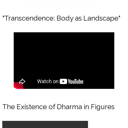
"Transcendence: Body as Landscape"
The Existence of Dharma in Figures