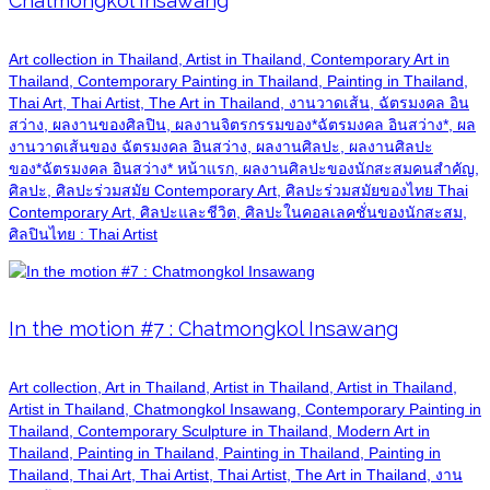
Chatmongkol Insawang
Art collection in Thailand, Artist in Thailand, Contemporary Art in
Thailand, Contemporary Painting in Thailand, Painting in Thailand,
Thai Art, Thai Artist, The Art in Thailand, งานวาดเส้น, ฉัตรมงคล อิน
สว่าง, ผลงานของศิลปิน, ผลงานจิตรกรรมของ*ฉัตรมงคล อินสว่าง*, ผล
งานวาดเส้นของ ฉัตรมงคล อินสว่าง, ผลงานศิลปะ, ผลงานศิลปะ
ของ*ฉัตรมงคล อินสว่าง* หน้าแรก, ผลงานศิลปะของนักสะสมคนสำคัญ,
ศิลปะ, ศิลปะร่วมสมัย Contemporary Art, ศิลปะร่วมสมัยของไทย Thai
Contemporary Art, ศิลปะและชีวิต, ศิลปะในคอลเลคชั่นของนักสะสม,
ศิลปินไทย : Thai Artist
In the motion #7 : Chatmongkol Insawang
Art collection, Art in Thailand, Artist in Thailand, Artist in Thailand,
Artist in Thailand, Chatmongkol Insawang, Contemporary Painting in
Thailand, Contemporary Sculpture in Thailand, Modern Art in
Thailand, Painting in Thailand, Painting in Thailand, Painting in
Thailand, Thai Art, Thai Artist, Thai Artist, The Art in Thailand, งาน