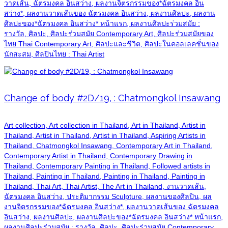
วาดเส้น, ฉัตรมงคล อินสว่าง, ผลงานจิตรกรรมของ*ฉัตรมงคล อิน
สว่าง*, ผลงานวาดเส้นของ ฉัตรมงคล อินสว่าง, ผลงานศิลปะ, ผลงาน
ศิลปะของ*ฉัตรมงคล อินสว่าง* หน้าแรก, ผลงานศิลปะร่วมสมัย :
รางวัล, ศิลปะ, ศิลปะร่วมสมัย Contemporary Art, ศิลปะร่วมสมัยของ
ไทย Thai Contemporary Art, ศิลปะและชีวิต, ศิลปะในคอลเลคชั่นของ
นักสะสม, ศิลปินไทย : Thai Artist
Change of body #2D/19, : Chatmongkol Insawang
Art collection, Art collection in Thailand, Art in Thailand, Artist in
Thailand, Artist in Thailand, Artist in Thailand, Aspiring Artists in
Thailand, Chatmongkol Insawang, Contemporary Art in Thailand,
Contemporary Artist in Thailand, Contemporary Drawing in
Thailand, Contemporary Painting in Thailand, Followed artists in
Thailand, Painting in Thailand, Painting in Thailand, Painting in
Thailand, Thai Art, Thai Artist, The Art in Thailand, งานวาดเส้น,
ฉัตรมงคล อินสว่าง, ประติมากรรม Sculpture, ผลงานของศิลปิน, ผล
งานจิตรกรรมของ*ฉัตรมงคล อินสว่าง*, ผลงานวาดเส้นของ ฉัตรมงคล
อินสว่าง, ผลงานศิลปะ, ผลงานศิลปะของ*ฉัตรมงคล อินสว่าง* หน้าแรก,
ผลงานศิลปะร่วมสมัย : รางวัล, ศิลปะ, ศิลปะร่วมสมัย Contemporary