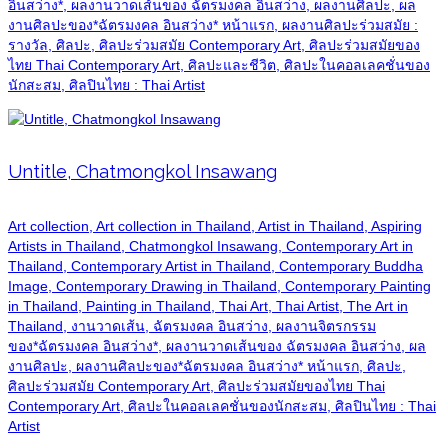
อินสว่าง*, ผลงานวาดเส้นของ ฉัตรมงคล อินสว่าง, ผลงานศิลปะ, ผล
งานศิลปะของ*ฉัตรมงคล อินสว่าง* หน้าแรก, ผลงานศิลปะร่วมสมัย :
รางวัล, ศิลปะ, ศิลปะร่วมสมัย Contemporary Art, ศิลปะร่วมสมัยของ
ไทย Thai Contemporary Art, ศิลปะและชีวิต, ศิลปะในคอลเลคชั่นของ
นักสะสม, ศิลปินไทย : Thai Artist
Untitle, Chatmongkol Insawang
Art collection, Art collection in Thailand, Artist in Thailand, Aspiring
Artists in Thailand, Chatmongkol Insawang, Contemporary Art in
Thailand, Contemporary Artist in Thailand, Contemporary Buddha
Image, Contemporary Drawing in Thailand, Contemporary Painting
in Thailand, Painting in Thailand, Thai Art, Thai Artist, The Art in
Thailand, งานวาดเส้น, ฉัตรมงคล อินสว่าง, ผลงานจิตรกรรม
ของ*ฉัตรมงคล อินสว่าง*, ผลงานวาดเส้นของ ฉัตรมงคล อินสว่าง, ผล
งานศิลปะ, ผลงานศิลปะของ*ฉัตรมงคล อินสว่าง* หน้าแรก, ศิลปะ,
ศิลปะร่วมสมัย Contemporary Art, ศิลปะร่วมสมัยของไทย Thai
Contemporary Art, ศิลปะในคอลเลคชั่นของนักสะสม, ศิลปินไทย : Thai
Artist