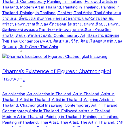
Thailand, Contemporary Painting in Thailand, Followed artists in
Thailand, Modern Art in Thailand, Painting in Thailand, Painting in
Thailand, Painting in Thailand, Thai Art, Thai Artist, Thai Artist, งาน
News
วาดเส้น, ฉัตรมงคล อินสว่าง, ผลงานจิตรกรรมของ*ฉัตรมงคล อิน
สว่าง*, ผลงานวาดเส้นของ ฉัตรมงคล อินสว่าง, ผลงานศิลปะ, ผลงาน
ศิลปะของ*ฉัตรมงคล อินสว่าง* หน้าแรก, ผลงานศิลปะร่วมสมัย :
รางวัล, ศิลปะ, ศิลปะร่วมสมัย Contemporary Art, ศิลปะร่วมสมัยของ
ไทย Thai Contemporary Art, ศิลปะและชีวิต, ศิลปะในคอลเลคชั่นของ
นักสะสม, ศิลปินไทย : Thai Artist
Articles
Dharma’s Existence of Figures : Chatmongkol
Insawang
Publications
Art collection, Art collection in Thailand, Art in Thailand, Artist in
Thailand, Artist in Thailand, Artist in Thailand, Aspiring Artists in
Thailand, Chatmongkol Insawang, Contemporary Art in Thailand,
Contemporary Artist in Thailand, Followed artists in Thailand,
Modern Art in Thailand, Painting in Thailand, Painting in Thailand,
Buddha Images
Painting in Thailand, Thai Artist, Thai Artist, The Art in Thailand, งาน