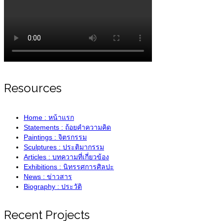
Resources
Home : หน้าแรก
Statements : ถ้อยคำความคิด
Paintings : จิตรกรรม
Sculptures : ประติมากรรม
Articles : บทความที่เกี่ยวข้อง
Exhibitions : นิทรรศการศิลปะ
News : ข่าวสาร
Biography : ประวัติ
Recent Projects