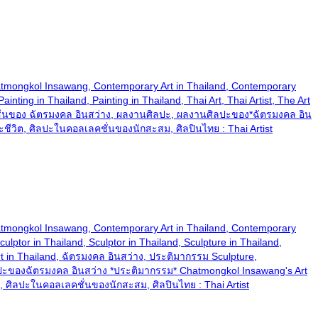
and, Chatmongkol Insawang, Contemporary Art in Thailand, Contemporary
nting in Thailand, Painting in Thailand, Thai Art, Thai Artist, The Art
ส้นของ ฉัตรมงคล อินสว่าง, ผลงานศิลปะ, ผลงานศิลปะของ*ฉัตรมงคล อิน
ชีวิต, ศิลปะในคอลเลคชั่นของนักสะสม, ศิลปินไทย : Thai Artist
and, Chatmongkol Insawang, Contemporary Art in Thailand, Contemporary
ulptor in Thailand, Sculptor in Thailand, Sculpture in Thailand,
 Art in Thailand, ฉัตรมงคล อินสว่าง, ประติมากรรม Sculpture,
ปะของฉัตรมงคล อินสว่าง *ประติมากรรม* Chatmongkol Insawang's Art
, ศิลปะในคอลเลคชั่นของนักสะสม, ศิลปินไทย : Thai Artist