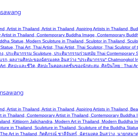
Insawang
ailand, Artist in Thailand, Artist in Thailand, Aspiring Artists in Thaila
Artist in Thailand, Contemporary Buddha Image, Contemporary Buddha 
a Statue, Modern Sculpture in Thailand, Sculptor in Thailand, Sculpto
tatue, Thai Art, Thai Artist, Thai Artist, Thai Sculptor, Thai Sculptor 
นสว่าง, ประติมากรรม Sculpture, ประติมากรรมร่วมสมัย Thai Contemporar
รก, ผลงานศิลปะของฉัตรมงคล อินสว่าง *ประติมากรรม* Chatmongkol Insaw
rt, ศิลปะและชีวิต, ศิลปะในคอลเลคชั่นของนักสะสม, ศิลปินไทย : Thai Art
 Insawang
hailand, Artist in Thailand, Artist in Thailand, Aspiring Artists in Thaila
 in Thailand, Contemporary Artist in Thailand, Contemporary Buddha
hailand, Kittiporn Jalichandra, Modern Art in Thailand, Modern Buddha
ture in Thailand, Sculpture in Thailand, Sculpture of the Buddha Statue, T
, The Art in Thailand, กิตติภรณ์ ชาลีจันทร์, ฉัตรมงคล อินสว่าง, นายก