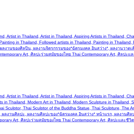
hailand, Artist in Thailand, Artist in Thailand, Aspiring Artists in Thail
ting in Thailand, Followed artists in Thailand, Painting in Thailand, Pai
re, ผลงานของศิลปิน, ผลงานจิตรกรรมของ*ฉัตรมงคล อินสว่าง*, ผลงานวาดเ
ontemporary Art, ศิลปะร่วมสมัยของไทย Thai Contemporary Art, ศิลปะและ
hailand, Artist in Thailand, Artist in Thailand, Aspiring Artists in Thail
ts in Thailand, Modern Art in Thailand, Modern Sculpture in Thailand, Sc
, Thai Sculptor, Thai Sculptor of the Buddha Statue, Thai Sculpture, The
, ผลงานศิลปะ, ผลงานศิลปะของ*ฉัตรมงคล อินสว่าง* หน้าแรก, ผลงานศิล
porary Art, ศิลปะร่วมสมัยของไทย Thai Contemporary Art, ศิลปะและชีวิต