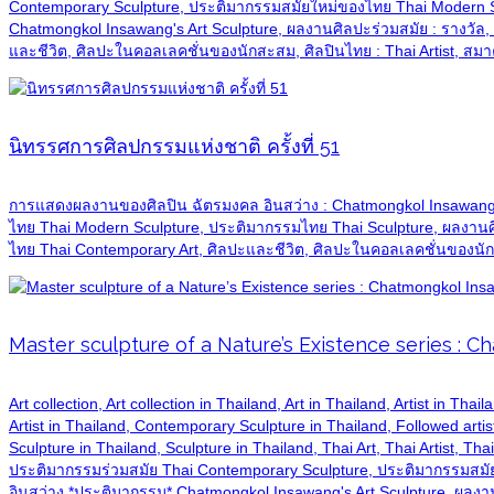
Contemporary Sculpture, ประติมากรรมสมัยใหม่ของไทย Thai Modern 
Chatmongkol Insawang's Art Sculpture, ผลงานศิลปะร่วมสมัย : รางวั
และชีวิต, ศิลปะในคอลเลคชั่นของนักสะสม, ศิลปินไทย : Thai Artist,
นิทรรศการศิลปกรรมแห่งชาติ ครั้งที่ 51
การแสดงผลงานของศิลปิน ฉัตรมงคล อินสว่าง : Chatmongkol Insawang's
ไทย Thai Modern Sculpture, ประติมากรรมไทย Thai Sculpture, ผลงานศิ
ไทย Thai Contemporary Art, ศิลปะและชีวิต, ศิลปะในคอลเลคชั่นของนักส
Master sculpture of a Nature’s Existence series : 
Art collection, Art collection in Thailand, Art in Thailand, Artist in T
Artist in Thailand, Contemporary Sculpture in Thailand, Followed artis
Sculpture in Thailand, Sculpture in Thailand, Thai Art, Thai Artist, Th
ประติมากรรมร่วมสมัย Thai Contemporary Sculpture, ประติมากรรมสม
อินสว่าง *ประติมากรรม* Chatmongkol Insawang's Art Sculpture, ผลงาน