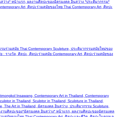
สว่าง* หน้าแรก, ผลงานศิลปะของฉัตรมงคล อินสว่าง *ประติมากรรม*
temporary Art, ศิลปะร่วมสมัยของไทย Thai Contemporary Art, ศิลปะ
กรรมร่วมสมัย Thai Contemporary Sculpture, ประติมากรรมสมัยใหม่ของ
: รางวัล, ศิลปะ, ศิลปะร่วมสมัย Contemporary Art, ศิลปะร่วมสมัยของ
and, Chatmongkol Insawang, Contemporary Art in Thailand, Contemporary
ulptor in Thailand, Sculptor in Thailand, Sculpture in Thailand,
ture, The Art in Thailand, ฉัตรมงคล อินสว่าง, ประติมากรรม Sculpture,
ผลงานศิลปะของ*ฉัตรมงคล อินสว่าง* หน้าแรก, ผลงานศิลปะของฉัตรมงคล
ะร่วมสมัยของไทย Thai Contemporary Art, ศิลปะและชีวิต, ศิลปะในคอลเล