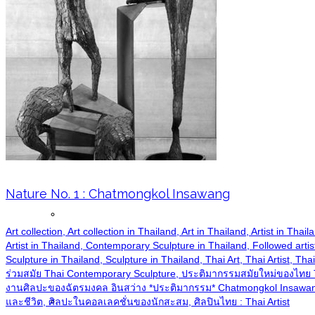
News
Articles
Nature No. 1 : Chatmongkol Insawang
Publications
Art collection, Art collection in Thailand, Art in Thailand, Artist in T
Artist in Thailand, Contemporary Sculpture in Thailand, Followed artis
Sculpture in Thailand, Sculpture in Thailand, Thai Art, Thai Artist, T
ร่วมสมัย Thai Contemporary Sculpture, ประติมากรรมสมัยใหม่ของไทย
งานศิลปะของฉัตรมงคล อินสว่าง *ประติมากรรม* Chatmongkol Insawang's
Buddha Images
และชีวิต, ศิลปะในคอลเลคชั่นของนักสะสม, ศิลปินไทย : Thai Artist