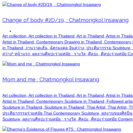
Change of body #2D/19, : Chatmongkol Insawang
Biography
Art collection, Art collection in Thailand, Art in Thailand, Artist in T
Artist in Thailand, Contemporary Drawing in Thailand, Contemporary Pain
in Thailand, งานวาดเส้น, ฉัตรมงคล อินสว่าง, ประติมากรรม Sculptu
สว่าง* หน้าแรก, ผลงานศิลปะร่วมสมัย : รางวัล, ศิลปะ, ศิลปะร่วมสมัย C
Mom and me : Chatmongkol Insawang
Art collection, Art collection in Thailand, Art in Thailand, Artist in T
Artist in Thailand, Contemporary Sculpture in Thailand, Followed artis
Sculpture in Thailand, Sculpture in Thailand, Thai Artist, Thai Artist
ประติมากรรมร่วมสมัย Thai Contemporary Sculpture, ผลงานของศิลปิน
Sculpture, ผลงานศิลปะร่วมสมัย : รางวัล, ศิลปะ, ศิลปะร่วมสมัย Contem