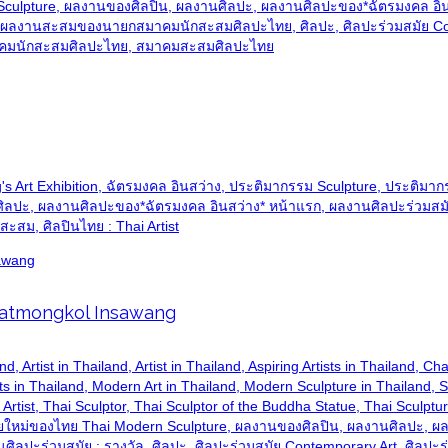
Sculpture, ผลงานของศิลปิน, ผลงานศิลปะ, ผลงานศิลปะของ*ฉัตรมงคล อิน
ล, ผลงานสะสมของนายกสมาคมนักสะสมศิลปะไทย, ศิลปะ, ศิลปะร่วมสมัย Con
 สมาคมนักสะสมศิลปะไทย, สมาคมสะสมศิลปะไทย
 Art Exhibition, ฉัตรมงคล อินสว่าง, ประติมากรรม Sculpture, ประติมา
ลปะ, ผลงานศิลปะของ*ฉัตรมงคล อินสว่าง* หน้าแรก, ผลงานศิลปะร่วมสมัย 
ะสม, ศิลปินไทย : Thai Artist
Chatmongkol Insawang
hailand, Artist in Thailand, Artist in Thailand, Aspiring Artists in Thail
ts in Thailand, Modern Art in Thailand, Modern Sculpture in Thailand, Sc
ai Artist, Thai Sculptor, Thai Sculptor of the Buddha Statue, Thai Sculp
ัยใหม่ของไทย Thai Modern Sculpture, ผลงานของศิลปิน, ผลงานศิลปะ, 
ศิลปะร่วมสมัย : รางวัล, ศิลปะ, ศิลปะร่วมสมัย Contemporary Art, ศิลป