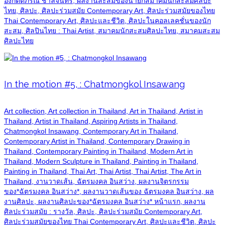
องกิตติภรณ์ ชาลีจันทร์, ผลงานสะสมของนายกสมาคมนักสะสมศิลปะ
ไทย, ศิลปะ, ศิลปะร่วมสมัย Contemporary Art, ศิลปะร่วมสมัยของไทย
Thai Contemporary Art, ศิลปะและชีวิต, ศิลปะในคอลเลคชั่นของนัก
สะสม, ศิลปินไทย : Thai Artist, สมาคมนักสะสมศิลปะไทย, สมาคมสะสม
ศิลปะไทย
In the motion #5, : Chatmongkol Insawang
Art collection, Art collection in Thailand, Art in Thailand, Artist in
Thailand, Artist in Thailand, Aspiring Artists in Thailand,
Chatmongkol Insawang, Contemporary Art in Thailand,
Contemporary Artist in Thailand, Contemporary Drawing in
Thailand, Contemporary Painting in Thailand, Modern Art in
Thailand, Modern Sculpture in Thailand, Painting in Thailand,
Painting in Thailand, Thai Art, Thai Artist, Thai Artist, The Art in
Thailand, งานวาดเส้น, ฉัตรมงคล อินสว่าง, ผลงานจิตรกรรม
ของ*ฉัตรมงคล อินสว่าง*, ผลงานวาดเส้นของ ฉัตรมงคล อินสว่าง, ผล
งานศิลปะ, ผลงานศิลปะของ*ฉัตรมงคล อินสว่าง* หน้าแรก, ผลงาน
ศิลปะร่วมสมัย : รางวัล, ศิลปะ, ศิลปะร่วมสมัย Contemporary Art,
ศิลปะร่วมสมัยของไทย Thai Contemporary Art, ศิลปะและชีวิต, ศิลปะ