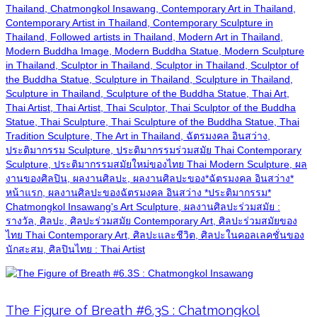
Thailand, Chatmongkol Insawang, Contemporary Art in Thailand,
Contemporary Artist in Thailand, Contemporary Sculpture in
Thailand, Followed artists in Thailand, Modern Art in Thailand,
Modern Buddha Image, Modern Buddha Statue, Modern Sculpture
in Thailand, Sculptor in Thailand, Sculptor in Thailand, Sculptor of
the Buddha Statue, Sculpture in Thailand, Sculpture in Thailand,
Sculpture in Thailand, Sculpture of the Buddha Statue, Thai Art,
Thai Artist, Thai Artist, Thai Sculptor, Thai Sculptor of the Buddha
Statue, Thai Sculpture, Thai Sculpture of the Buddha Statue, Thai
Tradition Sculpture, The Art in Thailand, ฉัตรมงคล อินสว่าง,
ประติมากรรม Sculpture, ประติมากรรมร่วมสมัย Thai Contemporary
Sculpture, ประติมากรรมสมัยใหม่ของไทย Thai Modern Sculpture, ผล
งานของศิลปิน, ผลงานศิลปะ, ผลงานศิลปะของ*ฉัตรมงคล อินสว่าง*
หน้าแรก, ผลงานศิลปะของฉัตรมงคล อินสว่าง *ประติมากรรม*
Chatmongkol Insawang's Art Sculpture, ผลงานศิลปะร่วมสมัย :
รางวัล, ศิลปะ, ศิลปะร่วมสมัย Contemporary Art, ศิลปะร่วมสมัยของ
ไทย Thai Contemporary Art, ศิลปะและชีวิต, ศิลปะในคอลเลคชั่นของ
นักสะสม, ศิลปินไทย : Thai Artist
The Figure of Breath #6.3S : Chatmongkol