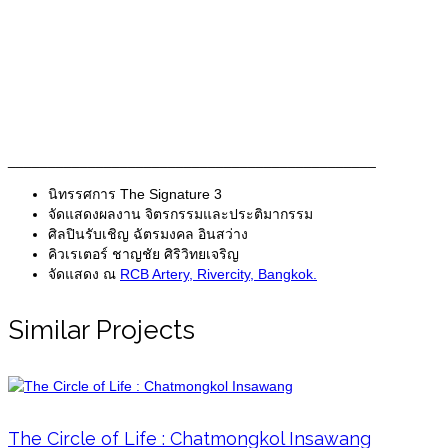
______________________________________________
นิทรรศการ
The Signature 3
จัดแสดงผลงาน
จิตรกรรมและประติมากรรม
ศิลปินรับเชิญ
ฉัตรมงคล อินสว่าง
คิวเรเตอร์
ชาญชัย ศิริวิทยเจริญ
จัดแสดง ณ
RCB Artery, Rivercity, Bangkok.
Similar Projects
The Circle of Life : Chatmongkol Insawang