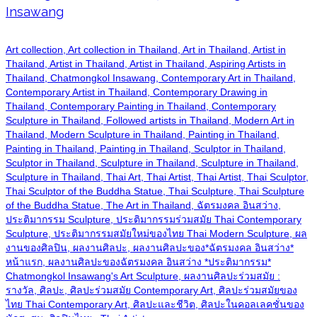
Insawang
Art collection, Art collection in Thailand, Art in Thailand, Artist in
Thailand, Artist in Thailand, Artist in Thailand, Aspiring Artists in
Thailand, Chatmongkol Insawang, Contemporary Art in Thailand,
Contemporary Artist in Thailand, Contemporary Drawing in
Thailand, Contemporary Painting in Thailand, Contemporary
Sculpture in Thailand, Followed artists in Thailand, Modern Art in
Thailand, Modern Sculpture in Thailand, Painting in Thailand,
Painting in Thailand, Painting in Thailand, Sculptor in Thailand,
Sculptor in Thailand, Sculpture in Thailand, Sculpture in Thailand,
Sculpture in Thailand, Thai Art, Thai Artist, Thai Artist, Thai Sculptor,
Thai Sculptor of the Buddha Statue, Thai Sculpture, Thai Sculpture
of the Buddha Statue, The Art in Thailand, ฉัตรมงคล อินสว่าง,
ประติมากรรม Sculpture, ประติมากรรมร่วมสมัย Thai Contemporary
Sculpture, ประติมากรรมสมัยใหม่ของไทย Thai Modern Sculpture, ผล
งานของศิลปิน, ผลงานศิลปะ, ผลงานศิลปะของ*ฉัตรมงคล อินสว่าง*
หน้าแรก, ผลงานศิลปะของฉัตรมงคล อินสว่าง *ประติมากรรม*
Chatmongkol Insawang's Art Sculpture, ผลงานศิลปะร่วมสมัย :
รางวัล, ศิลปะ, ศิลปะร่วมสมัย Contemporary Art, ศิลปะร่วมสมัยของ
ไทย Thai Contemporary Art, ศิลปะและชีวิต, ศิลปะในคอลเลคชั่นของ