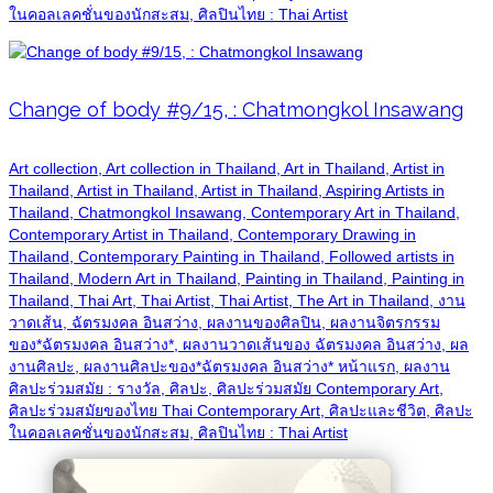
ในคอลเลคชั่นของนักสะสม, ศิลปินไทย : Thai Artist
Change of body #9/15, : Chatmongkol Insawang
Art collection, Art collection in Thailand, Art in Thailand, Artist in
Thailand, Artist in Thailand, Artist in Thailand, Aspiring Artists in
Thailand, Chatmongkol Insawang, Contemporary Art in Thailand,
Contemporary Artist in Thailand, Contemporary Drawing in
Thailand, Contemporary Painting in Thailand, Followed artists in
Thailand, Modern Art in Thailand, Painting in Thailand, Painting in
Thailand, Thai Art, Thai Artist, Thai Artist, The Art in Thailand, งาน
วาดเส้น, ฉัตรมงคล อินสว่าง, ผลงานของศิลปิน, ผลงานจิตรกรรม
ของ*ฉัตรมงคล อินสว่าง*, ผลงานวาดเส้นของ ฉัตรมงคล อินสว่าง, ผล
งานศิลปะ, ผลงานศิลปะของ*ฉัตรมงคล อินสว่าง* หน้าแรก, ผลงาน
ศิลปะร่วมสมัย : รางวัล, ศิลปะ, ศิลปะร่วมสมัย Contemporary Art,
ศิลปะร่วมสมัยของไทย Thai Contemporary Art, ศิลปะและชีวิต, ศิลปะ
ในคอลเลคชั่นของนักสะสม, ศิลปินไทย : Thai Artist