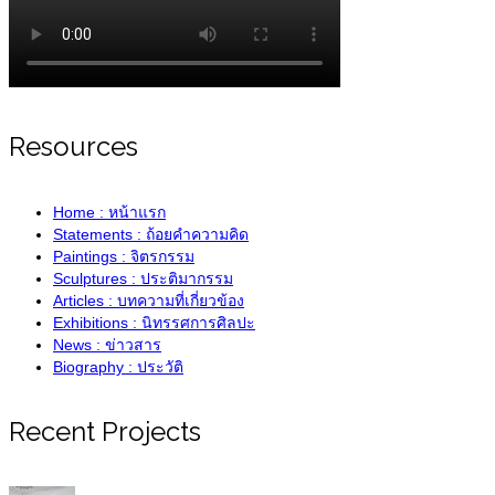
Resources
Home : หน้าแรก
Statements : ถ้อยคำความคิด
Paintings : จิตรกรรม
Sculptures : ประติมากรรม
Articles : บทความที่เกี่ยวข้อง
Exhibitions : นิทรรศการศิลปะ
News : ข่าวสาร
Biography : ประวัติ
Recent Projects