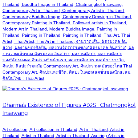
Thailand, Buddha Image in Thailand, Chatmongkol Insawang,
Contemporary Art in Thailand, Contemporary Artist in Thailand,
Contemporary Buddha Image, Contemporary Drawing in Thailand,
Contemporary Painting in Thailand, Followed artists in Thailand,
Modern Art in Thailand, Modern Buddha Image, Painting in
Thailand, Painting in Thailand, Painting in Thailand, Thai Art, Thai
Artist, Thai Artist, The Art in Thailand, งานวาดเส้น, ฉัตรมงคล อิน
สว่าง, ผลงานของศิลปิน, ผลงานจิตรกรรมของ*ฉัตรมงคล อินสว่าง*, ผล
งานวาดเส้นของ ฉัตรมงคล อินสว่าง, ผลงานศิลปะ, ผลงานศิลปะ
ของ*ฉัตรมงคล อินสว่าง* หน้าแรก, ผลงานศิลปะร่วมสมัย : รางวัล,
ศิลปะ, ศิลปะร่วมสมัย Contemporary Art, ศิลปะร่วมสมัยของไทย Thai
Contemporary Art, ศิลปะและชีวิต, ศิลปะในคอลเลคชั่นของนักสะสม,
ศิลปินไทย : Thai Artist
Dharma’s Existence of Figures #02S : Chatmongkol
Insawang
Art collection, Art collection in Thailand, Art in Thailand, Artist in
Thailand, Artist in Thailand, Artist in Thailand, Aspiring Artists in