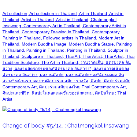
Art collection, Art collection in Thailand, Art in Thailand, Artist in
Thailand, Artist in Thailand, Artist in Thailand, Chatmongkol
Insawang, Contemporary Art in Thailand, Contemporary Artist in
Thailand, Contemporary Drawing in Thailand, Contemporary
Painting in Thailand, Followed artists in Thailand, Modern Art in
Thailand, Modern Buddha Image, Modern Buddha Statue, Painting
in Thailand, Painting in Thailand, Painting in Thailand, Sculptor in
Thailand, Sculpture in Thailand, Thai Art, Thai Artist, Thai Artist, Thai
Tradition Sculpture, The Art in Thailand, งานวาดเส้น, ฉัตรมงคล อิน
สว่าง, ผลงานจิตรกรรมของ*ฉัตรมงคล อินสว่าง*, ผลงานวาดเส้นของ
ฉัตรมงคล อินสว่าง, ผลงานศิลปะ, ผลงานศิลปะของ*ฉัตรมงคล อิน
สว่าง* หน้าแรก, ผลงานศิลปะร่วมสมัย : รางวัล, ศิลปะ, ศิลปะร่วมสมัย
Contemporary Art, ศิลปะร่วมสมัยของไทย Thai Contemporary Art,
ศิลปะและชีวิต, ศิลปะในคอลเลคชั่นของนักสะสม, ศิลปินไทย : Thai
Artist
Change of body #5/14, : Chatmongkol Insawang