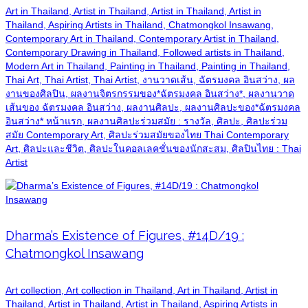
Art in Thailand, Artist in Thailand, Artist in Thailand, Artist in
Thailand, Aspiring Artists in Thailand, Chatmongkol Insawang,
Contemporary Art in Thailand, Contemporary Artist in Thailand,
Contemporary Drawing in Thailand, Followed artists in Thailand,
Modern Art in Thailand, Painting in Thailand, Painting in Thailand,
Thai Art, Thai Artist, Thai Artist, งานวาดเส้น, ฉัตรมงคล อินสว่าง, ผล
งานของศิลปิน, ผลงานจิตรกรรมของ*ฉัตรมงคล อินสว่าง*, ผลงานวาด
เส้นของ ฉัตรมงคล อินสว่าง, ผลงานศิลปะ, ผลงานศิลปะของ*ฉัตรมงคล
อินสว่าง* หน้าแรก, ผลงานศิลปะร่วมสมัย : รางวัล, ศิลปะ, ศิลปะร่วม
สมัย Contemporary Art, ศิลปะร่วมสมัยของไทย Thai Contemporary
Art, ศิลปะและชีวิต, ศิลปะในคอลเลคชั่นของนักสะสม, ศิลปินไทย : Thai
Artist
Dharma’s Existence of Figures, #14D/19 :
Chatmongkol Insawang
Art collection, Art collection in Thailand, Art in Thailand, Artist in
Thailand, Artist in Thailand, Artist in Thailand, Aspiring Artists in