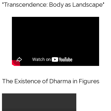
"Transcendence: Body as Landscape"
The Existence of Dharma in Figures