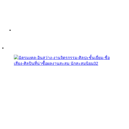
Biography