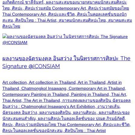
องกิตติภรณ์ ชาลีจันทร์, ผลงานสะสมของนายกสมาคมนักสะสมศิลปะ
ไทย, ศิลปะ, ศิลปะร่วมสมัย Contemporary Art, ศิลปะร่วมสมัยของไทย
Thai Contemporary Art, ศิลปะและชีวิต, ศิลปะในคอลเลคชั่นของนัก
สะสม, ศิลปินไทย : Thai Artist, สมาคมนักสะสมศิลปะไทย, สมาคมสะสม
ศิลปะไทย
ผลงานของฉัตรมงคล อินสว่าง ในนิทรรศการศิลปะ The
Signature @ICONSIAM
Art collection, Art collection in Thailand, Art in Thailand, Artist in
Thailand, Chatmongkol Insawang, Contemporary Art in Thailand,
Contemporary Painting in Thailand, Painting in Thailand, Thai Art,
Thai Artist, The Art in Thailand, การแสดงผลงานของศิลปิน ฉัตรมงคล
อินสว่าง : Chatmongkol Insawang's Art Exhibition, งานวาดเส้น,
ฉัตรมงคล อินสว่าง, ผลงานของศิลปิน, ผลงานศิลปะ, ผลงานศิลปะของ
นักสะสมคนสำคัญ, ผลงานศิลปะในคอลเล็คชั่นของ ปณต ภิรมย์ภัคดี,
ศิลปะ, ศิลปะร่วมสมัยของไทย Thai Contemporary Art, ศิลปะและชีวิต,
ศิลปะในคอลเลคชั่นของนักสะสม, ศิลปินไทย : Thai Artist