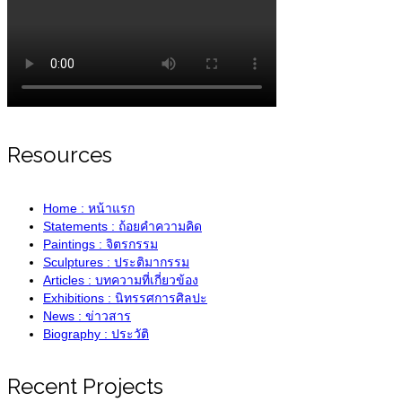
Resources
Home : หน้าแรก
Statements : ถ้อยคำความคิด
Paintings : จิตรกรรม
Sculptures : ประติมากรรม
Articles : บทความที่เกี่ยวข้อง
Exhibitions : นิทรรศการศิลปะ
News : ข่าวสาร
Biography : ประวัติ
Recent Projects