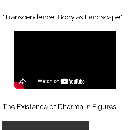
"Transcendence: Body as Landscape"
The Existence of Dharma in Figures