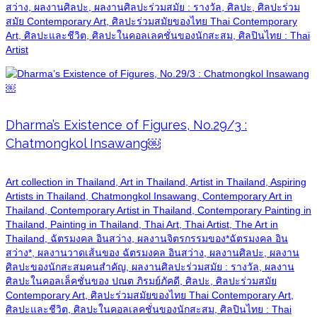
สว่าง, ผลงานศิลปะ, ผลงานศิลปะร่วมสมัย : รางวัล, ศิลปะ, ศิลปะร่วม
สมัย Contemporary Art, ศิลปะร่วมสมัยของไทย Thai Contemporary
Art, ศิลปะและชีวิต, ศิลปะในคอลเลคชั่นของนักสะสม, ศิลปินไทย : Thai
Artist
Dharma’s Existence of Figures, No.29/3 :
Chatmongkol Insawang￼
Art collection in Thailand, Art in Thailand, Artist in Thailand, Aspiring
Artists in Thailand, Chatmongkol Insawang, Contemporary Art in
Thailand, Contemporary Artist in Thailand, Contemporary Painting in
Thailand, Painting in Thailand, Thai Art, Thai Artist, The Art in
Thailand, ฉัตรมงคล อินสว่าง, ผลงานจิตรกรรมของ*ฉัตรมงคล อิน
สว่าง*, ผลงานวาดเส้นของ ฉัตรมงคล อินสว่าง, ผลงานศิลปะ, ผลงาน
ศิลปะของนักสะสมคนสำคัญ, ผลงานศิลปะร่วมสมัย : รางวัล, ผลงาน
ศิลปะในคอลเล็คชั่นของ ปณต ภิรมย์ภัคดี, ศิลปะ, ศิลปะร่วมสมัย
Contemporary Art, ศิลปะร่วมสมัยของไทย Thai Contemporary Art,
ศิลปะและชีวิต, ศิลปะในคอลเลคชั่นของนักสะสม, ศิลปินไทย : Thai