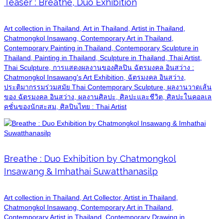
Teaser : Breathe, Duo Exhibition
Art collection in Thailand, Art in Thailand, Artist in Thailand,
Chatmongkol Insawang, Contemporary Art in Thailand,
Contemporary Painting in Thailand, Contemporary Sculpture in
Thailand, Painting in Thailand, Sculpture in Thailand, Thai Artist,
Thai Sculpture, การแสดงผลงานของศิลปิน ฉัตรมงคล อินสว่าง :
Chatmongkol Insawang's Art Exhibition, ฉัตรมงคล อินสว่าง,
ประติมากรรมร่วมสมัย Thai Contemporary Sculpture, ผลงานวาดเส้น
ของ ฉัตรมงคล อินสว่าง, ผลงานศิลปะ, ศิลปะและชีวิต, ศิลปะในคอลเล
คชั่นของนักสะสม, ศิลปินไทย : Thai Artist
Breathe : Duo Exhibition by Chatmongkol
Insawang & Imhathai Suwatthanasilp
Art collection in Thailand, Art Collector, Artist in Thailand,
Chatmongkol Insawang, Contemporary Art in Thailand,
Contemporary Artist in Thailand, Contemporary Drawing in