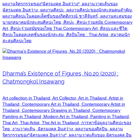
ผลงานจิตรกรรมของ*ฉัตรมงคล อินสว่าง*, ผลงานวาดเส้นของ
ฉัตรมงคล อินสว่าง, ผลงานศิลปะ, ผลงานศิลปะของนักสะสมคนสำคัญ,
ผลงานศิลปะในคอลเล็คชั่นของกิตติภรณ์ ชาลีจันทร์, ผลงานสะสมของ
นายกสมาคมนักสะสมศิลปะไทย, ศิลปะ, ศิลปะร่วมสมัย Contemporary
Art, ศิลปะร่วมสมัยของไทย Thai Contemporary Art, ศิลปะและชีวิต,
ศิลปะในคอลเลคชั่นของนักสะสม, ศิลปินไทย : Thai Artist, สมาคมนัก
สะสมศิลปะไทย
Dharma’s Existence of Figures, No.20 (2020) :
Chatmongkol Insawang
Art collection in Thailand, Art Collector, Art in Thailand, Artist in
Thailand, Contemporary Art in Thailand, Contemporary Artist in
Thailand, Contemporary Drawing in Thailand, Contemporary
Painting in Thailand, Modern Art in Thailand, Painting in Thailand,
Thai Art, Thai Artist, The Art in Thailand, การหาข้อมูลงานศิลปะของ
ไทย, งานวาดเส้น, ฉัตรมงคล อินสว่าง, ผลงานของศิลปิน, ผลงาน
จิตรกรรมของ*ฉัตรมงคล อินสว่าง*, ผลงานวาดเส้นของ ฉัตรมงคล อิน