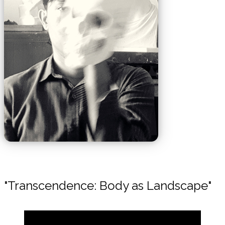
"Transcendence: Body as Landscape"