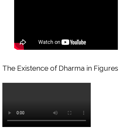
The Existence of Dharma in Figures