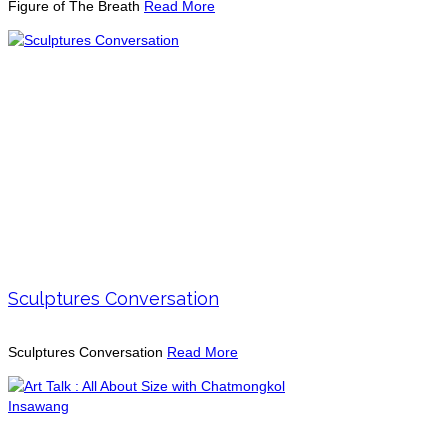
Figure of The Breath
Read More
Sculptures Conversation
Sculptures Conversation
Read More