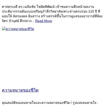
ศาสตรเมธี ดร.เฉลิมชัย โฆษิตพิพัฒน์ เข้าชมความคืบหน้าผลงาน
ประติมากรรมต้นแบบเหรียญรำลึกวิทยาลัยเพาะช่างครบรอบ 110 ปี ที่
มอบให้ ฉัตรมงคล อินสว่าง สร้างสรรค์ขึ้นในการดูแลของอาจารย์ที่ห้อง
จิตร บัวบุศย์ ตึกกลาง...
Read More
ความหมายของชีวิต
คุณสมบัติของลมหายใจและความหมายของชีวิต / รูปแห่งลมหายใจ :