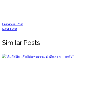
Previous Post
Next Post
Similar Posts