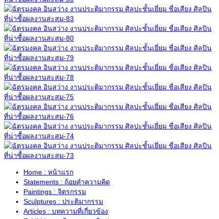
Home : หน้าแรก
Statements : ถ้อยคำความคิด
Paintings : จิตรกรรม
Sculptures : ประติมากรรม
Articles : บทความที่เกี่ยวข้อง