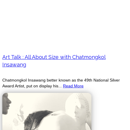
Art Talk : All About Size with Chatmongkol
Insawang
Chatmongkol Insawang better known as the 49th National Silver
Award Artist, put on display his...
Read More