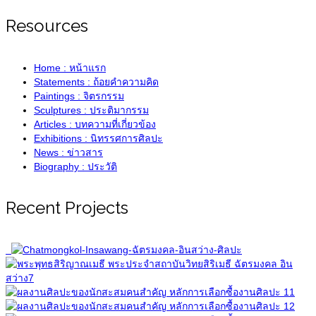
Resources
Home : หน้าแรก
Statements : ถ้อยคำความคิด
Paintings : จิตรกรรม
Sculptures : ประติมากรรม
Articles : บทความที่เกี่ยวข้อง
Exhibitions : นิทรรศการศิลปะ
News : ข่าวสาร
Biography : ประวัติ
Recent Projects