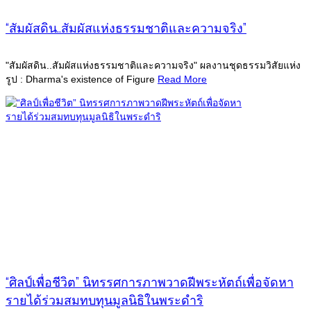
“สัมผัสดิน..สัมผัสแห่งธรรมชาติและความจริง”
"สัมผัสดิน..สัมผัสแห่งธรรมชาติและความจริง" ผลงานชุดธรรมวิสัยแห่ง
รูป : Dharma's existence of Figure
Read More
“ศิลป์เพื่อชีวิต” นิทรรศการภาพวาดฝีพระหัตถ์เพื่อจัดหา
รายได้ร่วมสมทบทุนมูลนิธิในพระดำริ