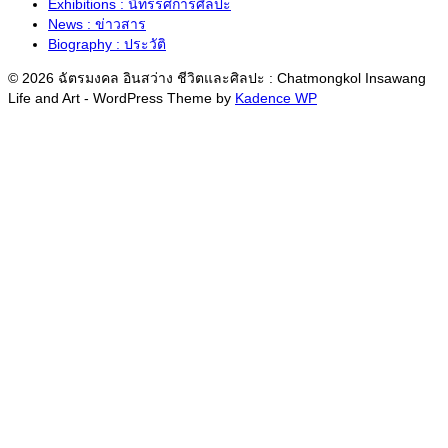
Exhibitions : นิทรรศการศิลปะ
News : ข่าวสาร
Biography : ประวัติ
© 2026 ฉัตรมงคล อินสว่าง ชีวิตและศิลปะ : Chatmongkol Insawang
Life and Art - WordPress Theme by
Kadence WP