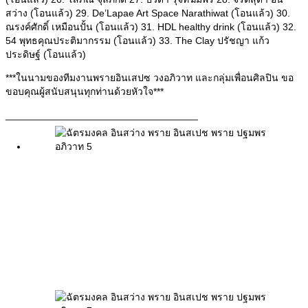
สว่าง (โอนแล้ว) 29. De’Lapae Art Space Narathiwat (โอนแล้ว) 30.
ณรงค์ศักดิ์ เหมือนปั้น (โอนแล้ว) 31. HDL healthy drink (โอนแล้ว) 32.
54 พุทธคุณประติมากรรม (โอนแล้ว) 33. The Clay ปรัชญา แก้ว
ประดิษฐ์ (โอนแล้ว)
***ในนามของทีมงานพรายอินเสปซ วงอภิวาท และกลุ่มเพื่อนศิลปิน ขอ
ขอบคุณผู้สนับสนุนทุกท่านด้วยหัวใจ***
___________________________________