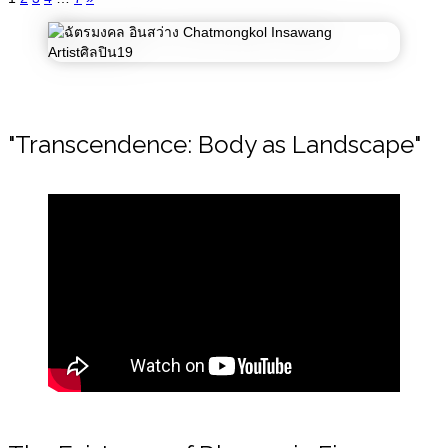
"Transcendence: Body as Landscape"