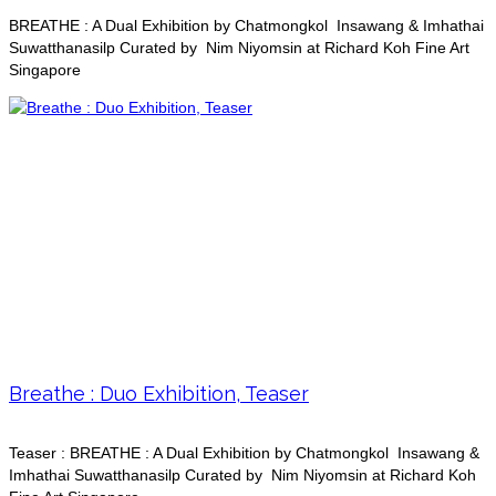
BREATHE : A Dual Exhibition by Chatmongkol Insawang & Imhathai
Suwatthanasilp Curated by Nim Niyomsin at Richard Koh Fine Art
Singapore
Breathe : Duo Exhibition, Teaser
Teaser : BREATHE : A Dual Exhibition by Chatmongkol Insawang &
Imhathai Suwatthanasilp Curated by Nim Niyomsin at Richard Koh