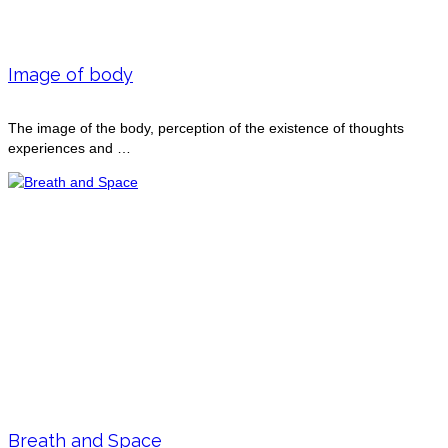
Image of body
The image of the body, perception of the existence of thoughts
experiences and …
Breath and Space