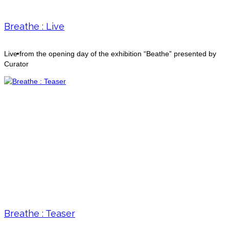
Breathe : Live
Biography
Live from the opening day of the exhibition “Beathe” presented by
Curator
Breathe : Teaser