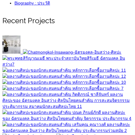
Biography : ประวัติ
Recent Projects