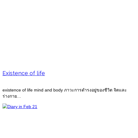
Existence of life
existence of life mind and body ภาวะการดำรงอยู่ของชีวิต จิตและ
ร่างกาย…