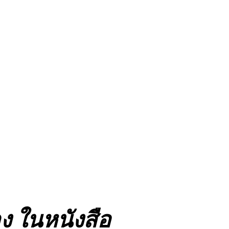
ง ในหนังสือ