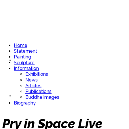
Home
Statement
Painting
Home
Sculpture
Information
Exhibitions
News
Articles
Publications
Statement
Buddha Images
Biography
Pry in Space Live