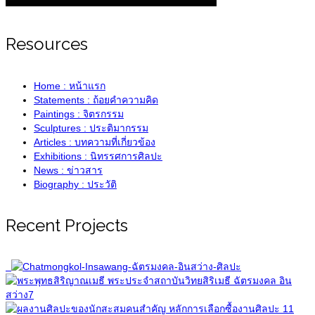
Resources
Home : หน้าแรก
Statements : ถ้อยคำความคิด
Paintings : จิตรกรรม
Sculptures : ประติมากรรม
Articles : บทความที่เกี่ยวข้อง
Exhibitions : นิทรรศการศิลปะ
News : ข่าวสาร
Biography : ประวัติ
Recent Projects