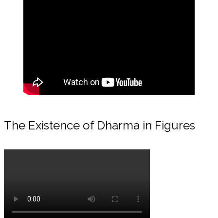
The Existence of Dharma in Figures