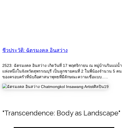
ชีวประวัติ: ฉัตรมงคล อินสว่าง
2523: ฉัตรมงคล อินสว่าง เกิดวันที่ 17 พฤศจิกายน ณ หมู่บ้านริมแม่น้ำ
แห่งหนึ่งในจังหวัดสุพรรณบุรี เป็นลูกชายคนที่ 2 ในพี่น้องจำนวน 5 คน
ของครอบครัวที่นับถือศาสนาพุทธที่มีลักษณะความเชื่อแบบ…..
"Transcendence: Body as Landscape"