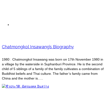
Biography
Chatmongkol Insawang’s Biography
1980 : Chatmongkol Insawang was born on 17th November 1980 in
a village by the waterside in Suphanburi Province. He is the second
child of 5 siblings of a family of the family cultivates a combination of
Buddhist beliefs and Thai culture. The father’s family came from
China and the mother is…..