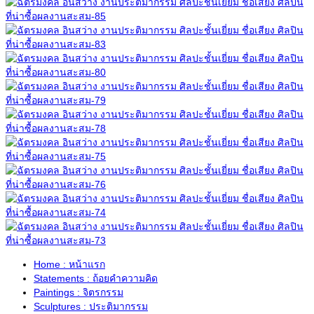
Home : หน้าแรก
Statements : ถ้อยคำความคิด
Paintings : จิตรกรรม
Sculptures : ประติมากรรม