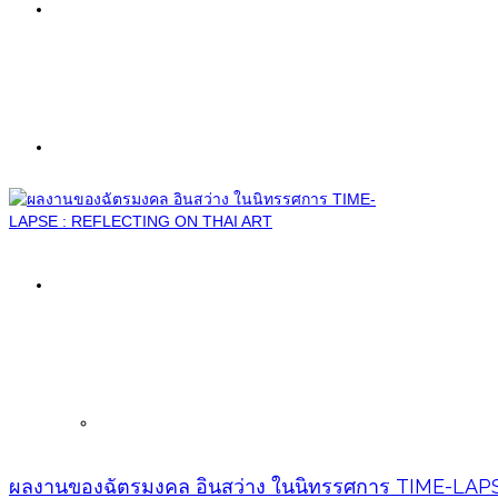
Painting
Sculpture
Information
Exhibitions
ผลงานของฉัตรมงคล อินสว่าง ในนิทรรศการ TIME-LA