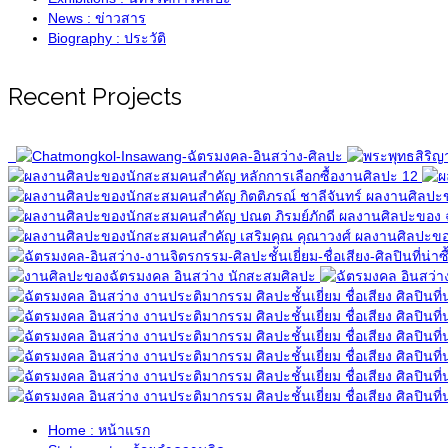
News : ข่าวสาร
Biography : ประวัติ
Recent Projects
Home : หน้าแรก